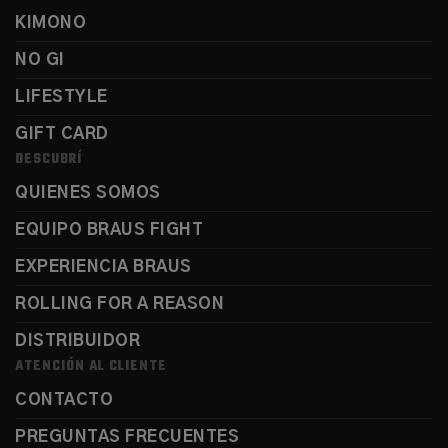
KIMONO
NO GI
LIFESTYLE
GIFT CARD
DESCUBRÍ
QUIENES SOMOS
EQUIPO BRAUS FIGHT
EXPERIENCIA BRAUS
ROLLING FOR A REASON
DISTRIBUIDOR
ATENCIÓN AL CLIENTE
CONTACTO
PREGUNTAS FRECUENTES