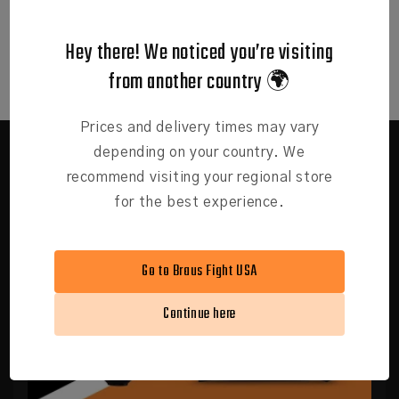
Muy bueno
Hey there! We noticed you’re visiting
from another country 🌍
Prices and delivery times may vary
depending on your country. We
recommend visiting your regional store
for the best experience.
Go to Braus Fight USA
Continue here