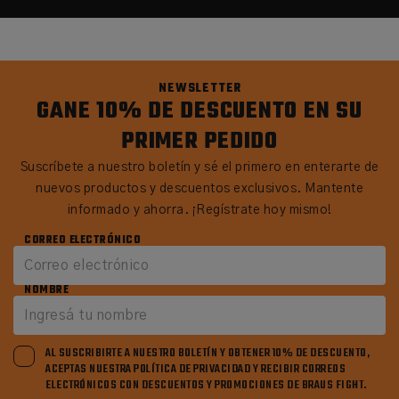
NEWSLETTER
GANE 10% DE DESCUENTO EN SU
PRIMER PEDIDO
Suscríbete a nuestro boletín y sé el primero en enterarte de
nuevos productos y descuentos exclusivos. Mantente
informado y ahorra. ¡Regístrate hoy mismo!
CORREO ELECTRÓNICO
NOMBRE
AL SUSCRIBIRTE A NUESTRO BOLETÍN Y OBTENER 10% DE DESCUENTO,
ACEPTAS NUESTRA POLÍTICA DE PRIVACIDAD Y RECIBIR CORREOS
ELECTRÓNICOS CON DESCUENTOS Y PROMOCIONES DE BRAUS FIGHT.