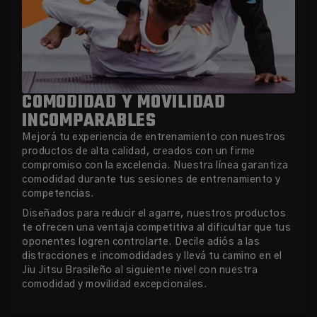
COMODIDAD Y MOVILIDAD
INCOMPARABLES
Mejorá tu experiencia de entrenamiento con nuestros
productos de alta calidad, creados con un firme
compromiso con la excelencia. Nuestra línea garantiza
comodidad durante tus sesiones de entrenamiento y
competencias.
Diseñados para reducir el agarre, nuestros productos
te ofrecen una ventaja competitiva al dificultar que tus
oponentes logren controlarte. Decile adiós a las
distracciones e incomodidades y llevá tu camino en el
Jiu Jitsu Brasileño al siguiente nivel con nuestra
comodidad y movilidad excepcionales.