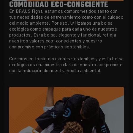
COMODIDAD ECO-CONSCIENTE
En BRAUS Fight, estamos comprometidos tanto con
tus necesidades de entrenamiento como con el cuidado
del medio ambiente. Por eso, utilizamos una bolsa
ecológica como empaque para cada uno de nuestros
productos. Esta bolsa, elegante y funcional, refleja
nuestros valores eco-conscientes y nuestro
compromiso con prácticas sostenibles.
Creemos en tomar decisiones sostenibles, y esta bolsa
ecológica es una muestra clara de nuestro compromiso
con la reducción de nuestra huella ambiental.